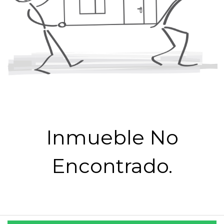
Inmueble No
Encontrado.