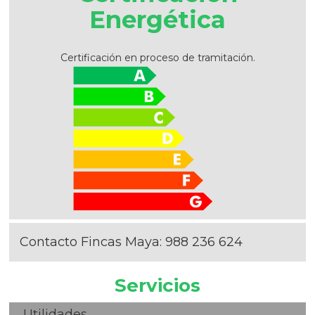
Energética
Certificación en proceso de tramitación.
Contacto Fincas Maya:
988 236 624
Servicios
Utilidades