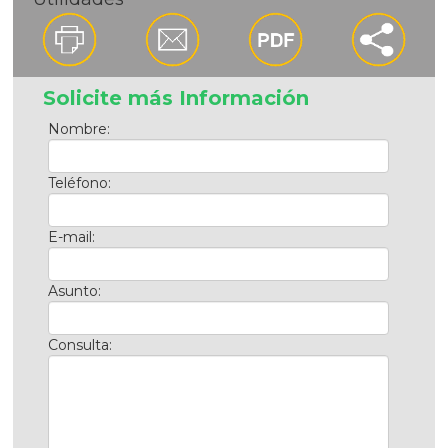
Solicite más Información
Nombre:
Teléfono:
E-mail:
Asunto:
Consulta: