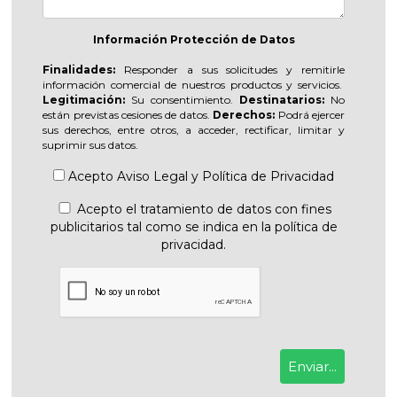
Información Protección de Datos
Finalidades:
Responder a sus solicitudes y remitirle
información comercial de nuestros productos y servicios.
Legitimación:
Su consentimiento.
Destinatarios:
No
están previstas cesiones de datos.
Derechos:
Podrá ejercer
sus derechos, entre otros, a acceder, rectificar, limitar y
suprimir sus datos.
Acepto
Aviso Legal
y
Política de Privacidad
Acepto el tratamiento de datos con fines
publicitarios tal como se indica en la política de
privacidad.