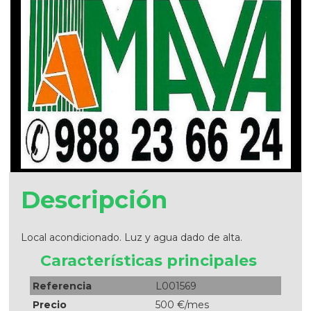
Descripción
Local acondicionado. Luz y agua dado de alta.
Características principales
Referencia
L001569
Precio
500 €/mes