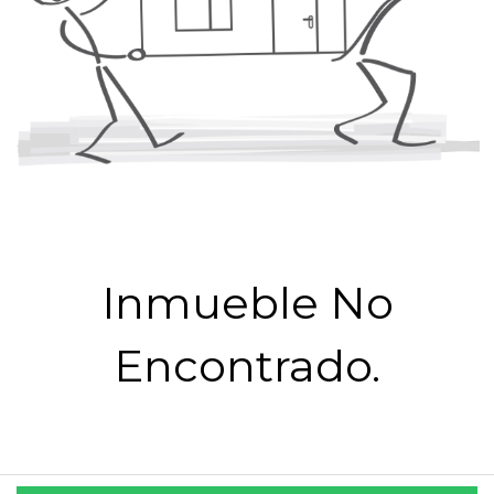
Inmueble No
Encontrado.