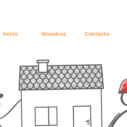
Inicio
Nosotros
Contacto