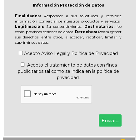
Información Protección de Datos
Finalidades:
Responder a sus solicitudes y remitirle
información comercial de nuestros productos y servicios.
Legitimación:
Su consentimiento.
Destinatarios:
No
están previstas cesiones de datos.
Derechos:
Podrá ejercer
sus derechos, entre otros, a acceder, rectificar, limitar y
suprimir sus datos.
Acepto
Aviso Legal
y
Política de Privacidad
Acepto el tratamiento de datos con fines
publicitarios tal como se indica en la política de
privacidad.