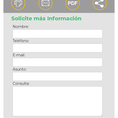
Solicite más Información
Nombre:
Teléfono:
E-mail:
Asunto:
Consulta: