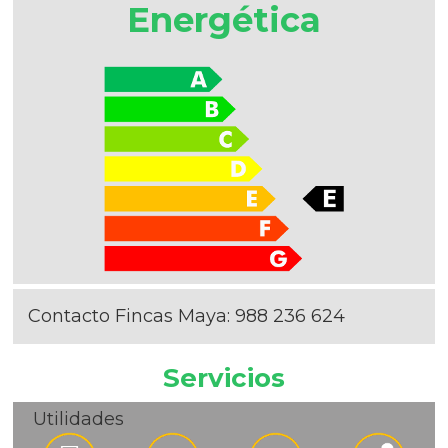
Energética
Contacto Fincas Maya:
988 236 624
Servicios
Utilidades