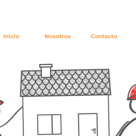
Inicio
Nosotros
Contacto