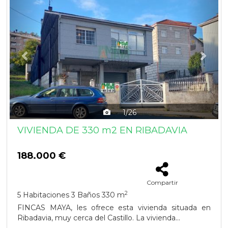
1/26
VIVIENDA DE 330 m2 EN RIBADAVIA
188.000 €
Compartir
2
5 Habitaciones
3 Baños
330 m
FINCAS MAYA, les ofrece esta vivienda situada en
Ribadavia, muy cerca del Castillo. La vivienda...