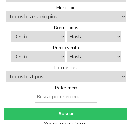
Municipio
Dormitorios
Precio venta
Tipo de casa
Referencia
Buscar
Más opciones de búsqueda