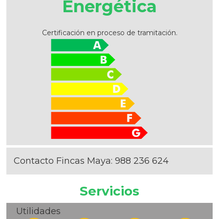
Energética
Certificación en proceso de tramitación.
Contacto Fincas Maya:
988 236 624
Servicios
Utilidades