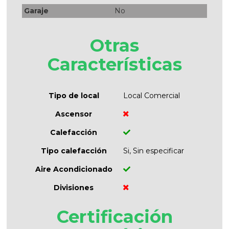
Garaje
No
Otras
Características
Tipo de local
Local Comercial
Ascensor
Calefacción
Tipo calefacción
Si, Sin especificar
Aire Acondicionado
Divisiones
Certificación