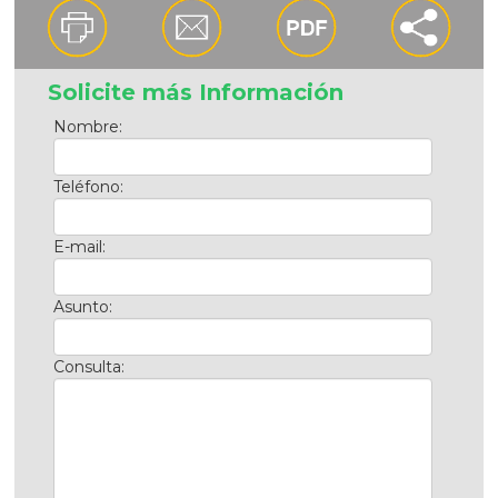
Solicite más Información
Nombre:
Teléfono:
E-mail:
Asunto:
Consulta: