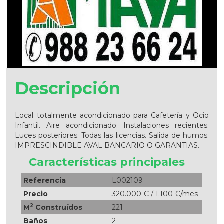
Descripción
Local totalmente acondicionado para Cafetería y Ocio
Infantil. Aire acondicionado. Instalaciones recientes.
Luces posteriores. Todas las licencias. Salida de humos.
IMPRESCINDIBLE AVAL BANCARIO O GARANTIAS.
Características principales
Referencia
L002109
Precio
320.000 € / 1.100 €/mes
2
M
Construídos
221
Baños
2