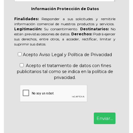
Información Protección de Datos
Finalidades:
Responder a sus solicitudes y remitirle
información comercial de nuestros productos y servicios.
Legitimación:
Su consentimiento.
Destinatarios:
No
están previstas cesiones de datos.
Derechos:
Podrá ejercer
sus derechos, entre otros, a acceder, rectificar, limitar y
suprimir sus datos.
Acepto
Aviso Legal
y
Política de Privacidad
Acepto el tratamiento de datos con fines
publicitarios tal como se indica en la política de
privacidad.