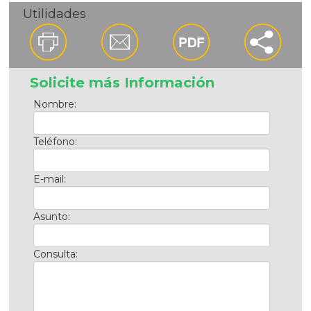
Utilidades
Solicite más Información
Nombre:
Teléfono:
E-mail:
Asunto:
Consulta: