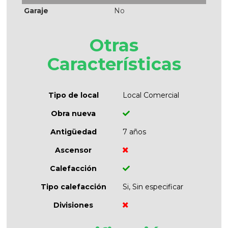
Garaje
No
Otras
Características
Tipo de local
Local Comercial
Obra nueva
Antigüedad
7 años
Ascensor
Calefacción
Tipo calefacción
Si, Sin especificar
Divisiones