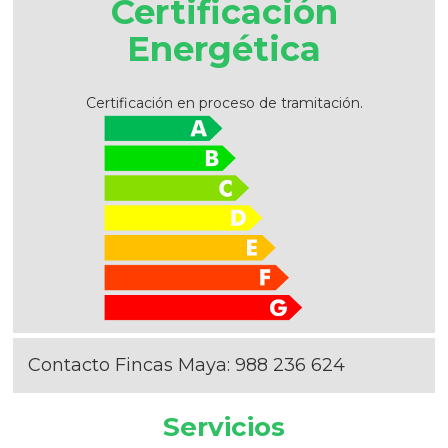
Certificación
Energética
Certificación en proceso de tramitación.
Contacto Fincas Maya:
988 236 624
Servicios