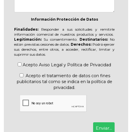
Información Protección de Datos
Finalidades:
Responder a sus solicitudes y remitirle
información comercial de nuestros productos y servicios.
Legitimación:
Su consentimiento.
Destinatarios:
No
están previstas cesiones de datos.
Derechos:
Podrá ejercer
sus derechos, entre otros, a acceder, rectificar, limitar y
suprimir sus datos.
Acepto
Aviso Legal
y
Política de Privacidad
Acepto el tratamiento de datos con fines
publicitarios tal como se indica en la política de
privacidad.