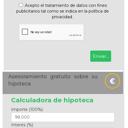
Acepto el tratamiento de datos con fines
publicitarios tal como se indica en la política de
privacidad.
Asesoramiento gratuito sobre su
hipoteca
Calculadora de hipoteca
Importe (100%):
Interés (%):