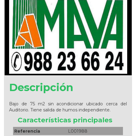
Descripción
Bajo de 75 m2 sin acondicionar ubicado cerca del
Auditorio. Tiene salida de humos independiente.
Características principales
Referencia
L001988