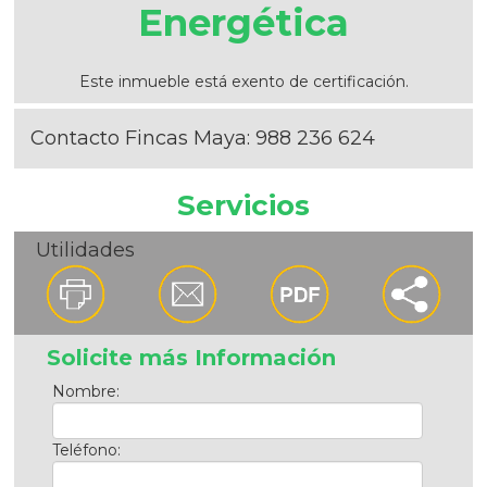
Energética
Este inmueble está exento de certificación.
Contacto Fincas Maya:
988 236 624
Servicios
Utilidades
Solicite más Información
Nombre:
Teléfono: