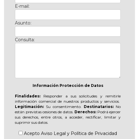
E-mail:
Asunto:
Consulta:
Información Protección de Datos
Finalidades:
Responder a sus solicitudes y remitirle
información comercial de nuestros productos y servicios.
Legitimación:
Su consentimiento.
Destinatarios:
No
están previstas cesiones de datos.
Derechos:
Podrá ejercer
sus derechos, entre otros, a acceder, rectificar, limitar y
suprimir sus datos.
Acepto
Aviso Legal
y
Política de Privacidad