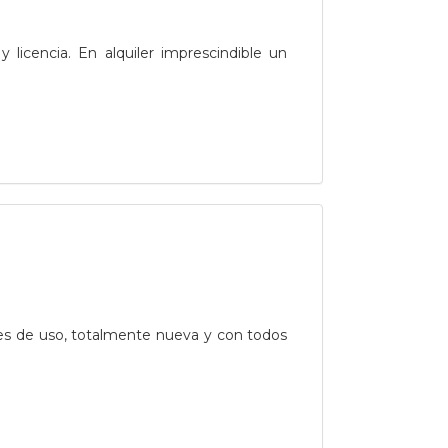
y licencia. En alquiler imprescindible un
es de uso, totalmente nueva y con todos