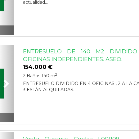
actualidad...
Next
ENTRESUELO DE 140 M2 DIVIDID
OFICINAS INDEPENDIENTES. ASEO.
154.000 €
2
2 Baños
140 m
ENTRESUELO DIVIDIDO EN 4 OFICINAS , 2 A LA 
3 ESTÁN ALQUILADAS.
Next