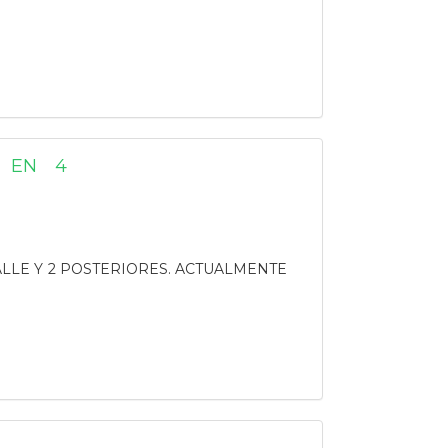
O EN 4
CALLE Y 2 POSTERIORES. ACTUALMENTE