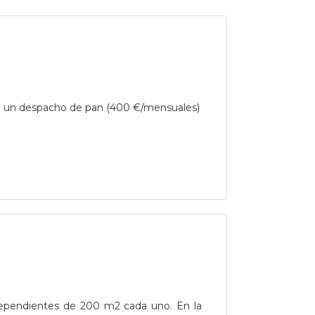
ra un despacho de pan (400 €/mensuales)
dependientes de 200 m2 cada uno. En la