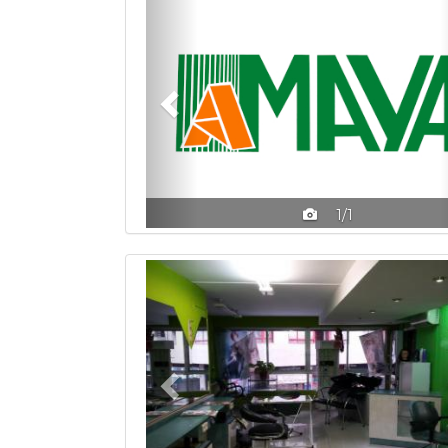
1/1
Previous