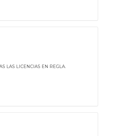
S LAS LICENCIAS EN REGLA.