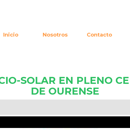
Inicio
Nosotros
Contacto
ICIO-SOLAR EN PLENO C
DE OURENSE