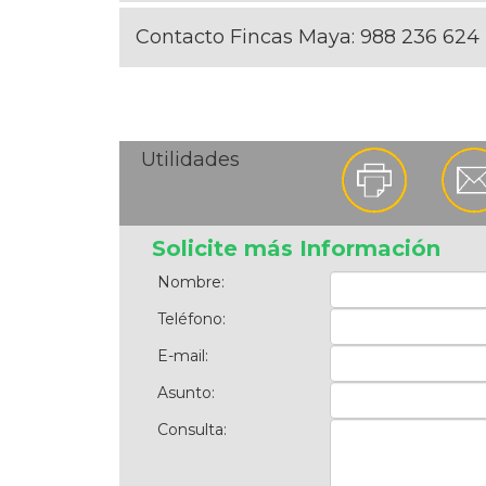
Contacto Fincas Maya:
988 236 624
Utilidades
Solicite más Información
Nombre:
Teléfono:
E-mail:
Asunto:
Consulta: