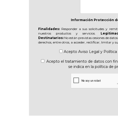
Información Protección d
Finalidades:
Responder a sus solicitudes y remit
nuestros productos y servicios.
Legitimac
Destinatarios:
No están previstas cesiones de datos
derechos, entre otros, a acceder, rectificar, limitar y 
Acepto
Aviso Legal
y
Política
Acepto el tratamiento de datos con fine
se indica en la política de p