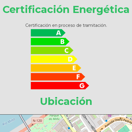
Certificación Energética
Certificación en proceso de tramitación.
Ubicación