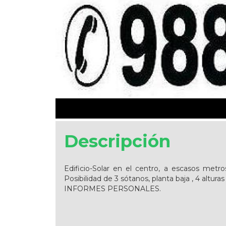
Descripción
Edificio-Solar en el centro, a escasos metr
Posibilidad de 3 sótanos, planta baja , 4 altura
INFORMES PERSONALES.