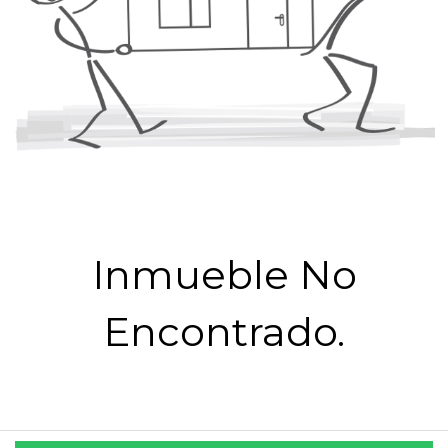
Inmueble No
Encontrado.