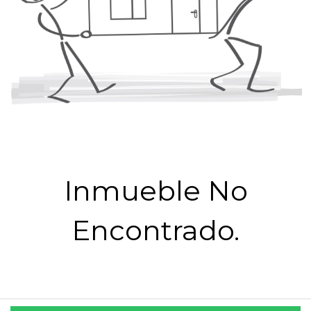
Inmueble No
Encontrado.