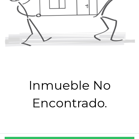
Inmueble No
Encontrado.