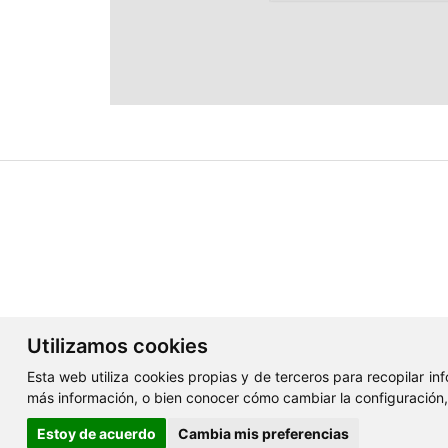
Utilizamos cookies
Esta web utiliza cookies propias y de terceros para recopilar i
más información, o bien conocer cómo cambiar la configuración
Estoy de acuerdo
Cambia mis preferencias