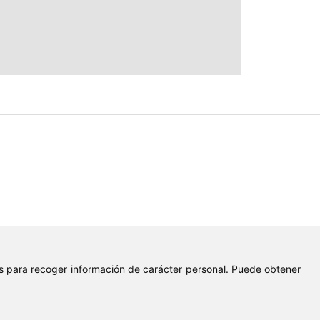
ies para recoger información de carácter personal. Puede obtener