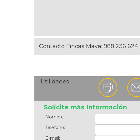
Contacto Fincas Maya:
988 236 624
Utilidades
Solicite más Información
Nombre:
Teléfono:
E-mail: