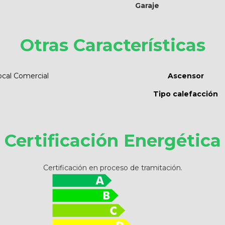
Garaje
Otras Características
ocal Comercial
Ascensor
Tipo calefacción
Certificación Energética
Certificación en proceso de tramitación.