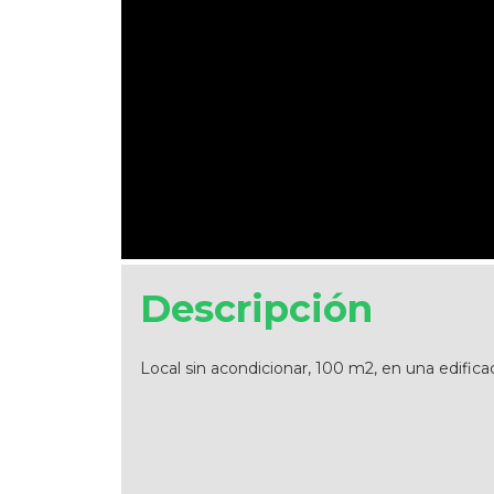
Descripción
Local sin acondicionar, 100 m2, en una edificac