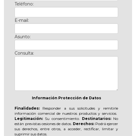
Teléfono:
E-mail:
Asunto:
Consulta:
Información Protección de Datos
Finalidades:
Responder a sus solicitudes y remitirle
información comercial de nuestros productos y servicios.
Legitimación:
Su consentimiento.
Destinatarios:
No
están previstas cesiones de datos.
Derechos:
Podrá ejercer
sus derechos, entre otros, a acceder, rectificar, limitar y
suprimir sus datos.