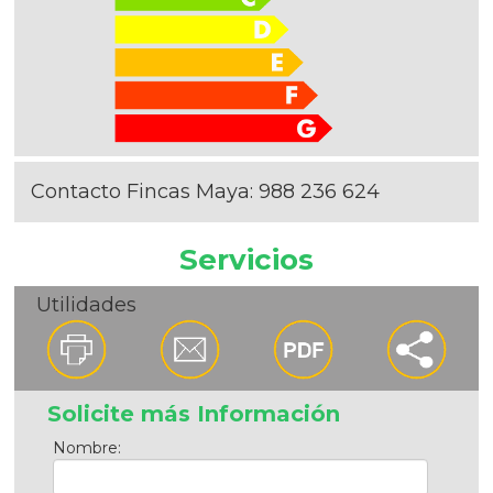
Contacto Fincas Maya:
988 236 624
Servicios
Utilidades
Solicite más Información
Nombre: