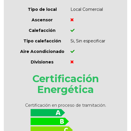
Tipo de local
Local Comercial
Ascensor
Calefacción
Tipo calefacción
Si, Sin especificar
Aire Acondicionado
Divisiones
Certificación
Energética
Certificación en proceso de tramitación.