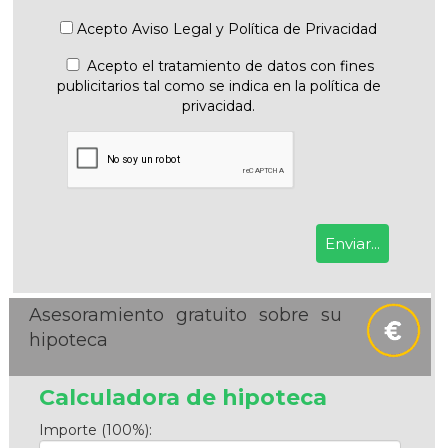
Acepto
Aviso Legal
y
Política de Privacidad
Acepto el tratamiento de datos con fines
publicitarios tal como se indica en la política de
privacidad.
Asesoramiento gratuito sobre su
hipoteca
Calculadora de hipoteca
Importe (100%):