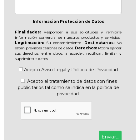
Información Protección de Datos
Finalidades:
Responder a sus solicitudes y remitirle
información comercial de nuestros productos y servicios.
Legitimación:
Su consentimiento.
Destinatarios:
No
están previstas cesiones de datos.
Derechos:
Podrá ejercer
sus derechos, entre otros, a acceder, rectificar, limitar y
suprimir sus datos.
Acepto
Aviso Legal
y
Política de Privacidad
Acepto el tratamiento de datos con fines
publicitarios tal como se indica en la política de
privacidad.