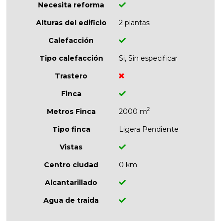
Necesita reforma
Alturas del edificio
2 plantas
Calefacción
Tipo calefacción
Si, Sin especificar
Trastero
Finca
2
Metros Finca
2000 m
Tipo finca
Ligera Pendiente
Vistas
Centro ciudad
0 km
Alcantarillado
Agua de traida