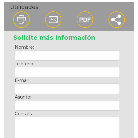
Utilidades
Solicite más Información
Nombre:
Teléfono:
E-mail:
Asunto:
Consulta: