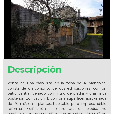
Descripción
Venta de una casa sita en la zona de A Manchica,
consta de un conjunto de dos edificaciones, con un
patio central, cerrado con muro de piedra y una finca
posterior. Edificación 1: con una superficei aproximada
de 70 m2, en 2 plantas, habitable pero imprescindible
reforma. Edificación 2: estructura de piedra, no
habitable, con una superficie aproximada de 160 m2, en