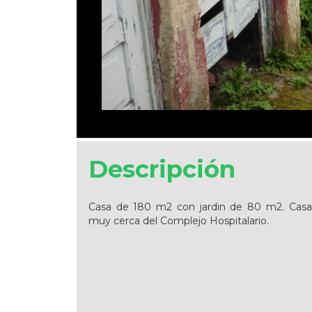
Descripción
Casa de 180 m2 con jardin de 80 m2. Casa 
muy cerca del Complejo Hospitalario.