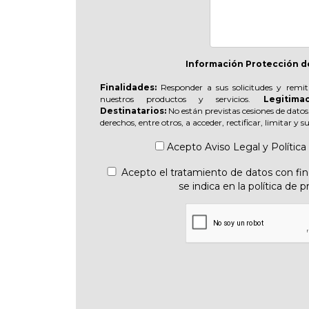
Información Protección d
Finalidades:
Responder a sus solicitudes y remit
nuestros productos y servicios.
Legitimac
Destinatarios:
No están previstas cesiones de datos
derechos, entre otros, a acceder, rectificar, limitar y 
Acepto
Aviso Legal
y
Política
Acepto el tratamiento de datos con fine
se indica en la política de p