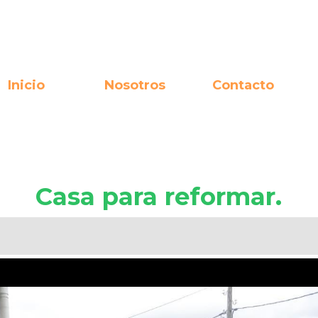
Inicio
Nosotros
Contacto
Casa para reformar.