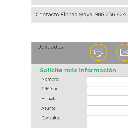
Contacto Fincas Maya:
988 236 624
Utilidades
Solicite más Información
Nombre:
Teléfono:
E-mail:
Asunto:
Consulta: