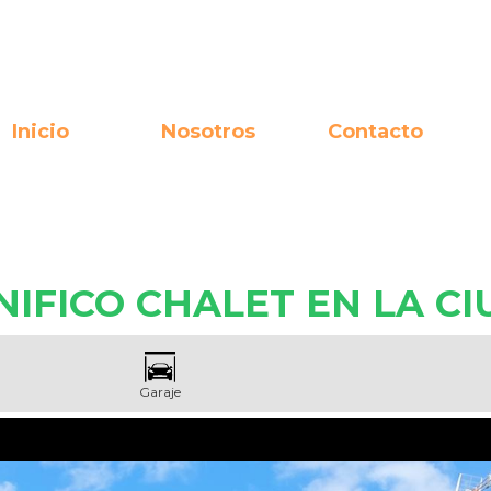
Inicio
Nosotros
Contacto
IFICO CHALET EN LA C
Garaje