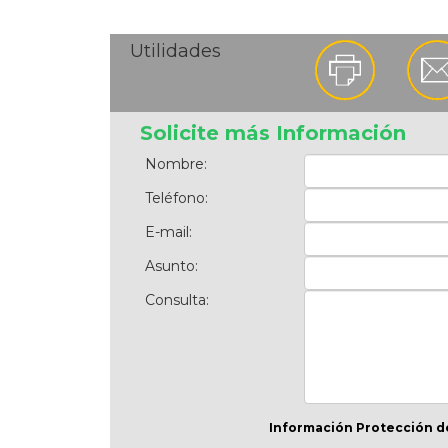
Utilidades
Solicite más Información
Nombre:
Teléfono:
E-mail:
Asunto:
Consulta:
Información Protección d