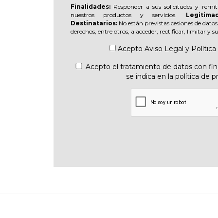
Finalidades:
Responder a sus solicitudes y remit
nuestros productos y servicios.
Legitimac
Destinatarios:
No están previstas cesiones de datos
derechos, entre otros, a acceder, rectificar, limitar y 
Acepto
Aviso Legal
y
Política
Acepto el tratamiento de datos con fine
se indica en la política de p