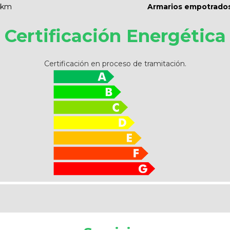
 km
Armarios empotrado
Certificación Energética
Certificación en proceso de tramitación.