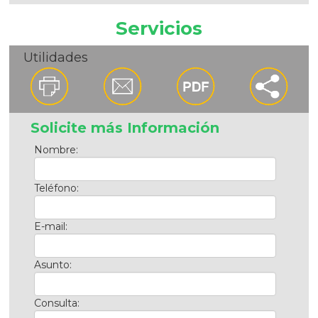
Servicios
Utilidades
Solicite más Información
Nombre:
Teléfono:
E-mail:
Asunto:
Consulta: