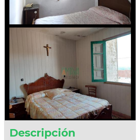
Descripción