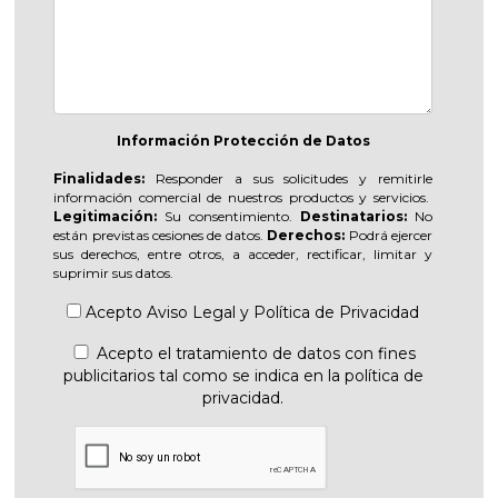
Información Protección de Datos
Finalidades:
Responder a sus solicitudes y remitirle
información comercial de nuestros productos y servicios.
Legitimación:
Su consentimiento.
Destinatarios:
No
están previstas cesiones de datos.
Derechos:
Podrá ejercer
sus derechos, entre otros, a acceder, rectificar, limitar y
suprimir sus datos.
Acepto
Aviso Legal
y
Política de Privacidad
Acepto el tratamiento de datos con fines
publicitarios tal como se indica en la política de
privacidad.