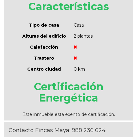
Características
Tipo de casa
Casa
Alturas del edificio
2 plantas
Calefacción
Trastero
Centro ciudad
0 km
Certificación
Energética
Este inmueble está exento de certificación.
Contacto Fincas Maya:
988 236 624