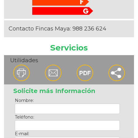
Contacto Fincas Maya:
988 236 624
Servicios
Utilidades
Solicite más Información
Nombre:
Teléfono:
E-mail: