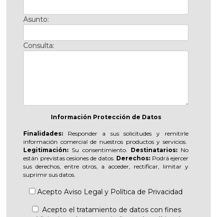
Asunto:
Consulta:
Información Protección de Datos
Finalidades:
Responder a sus solicitudes y remitirle
información comercial de nuestros productos y servicios.
Legitimación:
Su consentimiento.
Destinatarios:
No
están previstas cesiones de datos.
Derechos:
Podrá ejercer
sus derechos, entre otros, a acceder, rectificar, limitar y
suprimir sus datos.
Acepto
Aviso Legal
y
Política de Privacidad
Acepto el tratamiento de datos con fines