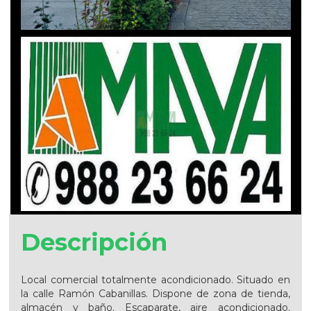
Descripción
Local comercial totalmente acondicionado. Situado en
la calle Ramón Cabanillas. Dispone de zona de tienda,
almacén y baño. Escaparate, aire acondicionado.