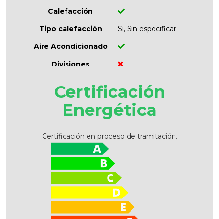
Calefacción
Tipo calefacción
Si, Sin especificar
Aire Acondicionado
Divisiones
Certificación
Energética
Certificación en proceso de tramitación.