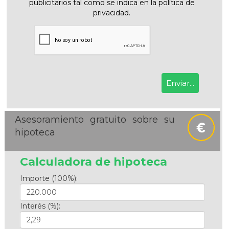
publicitarios tal como se indica en la política de
privacidad.
Asesoramiento gratuito sobre su
hipoteca
Calculadora de hipoteca
Importe (100%):
Interés (%):