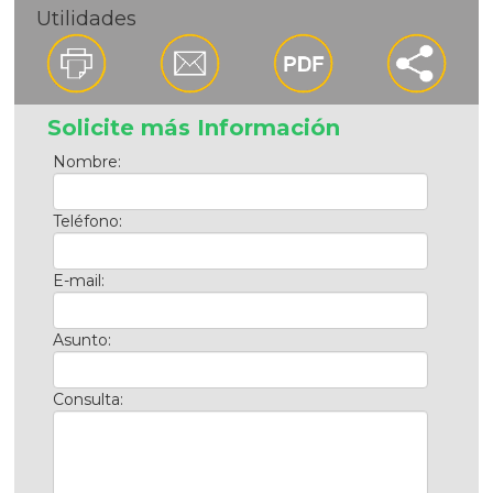
Utilidades
Solicite más Información
Nombre:
Teléfono:
E-mail:
Asunto:
Consulta: