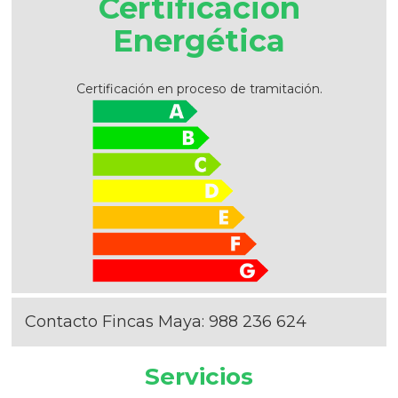
Certificación
Energética
Certificación en proceso de tramitación.
Contacto Fincas Maya:
988 236 624
Servicios