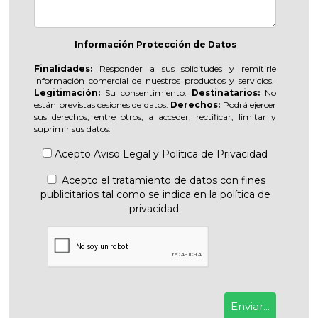
Información Protección de Datos
Finalidades:
Responder a sus solicitudes y remitirle
información comercial de nuestros productos y servicios.
Legitimación:
Su consentimiento.
Destinatarios:
No
están previstas cesiones de datos.
Derechos:
Podrá ejercer
sus derechos, entre otros, a acceder, rectificar, limitar y
suprimir sus datos.
Acepto
Aviso Legal
y
Política de Privacidad
Acepto el tratamiento de datos con fines
publicitarios tal como se indica en la política de
privacidad.