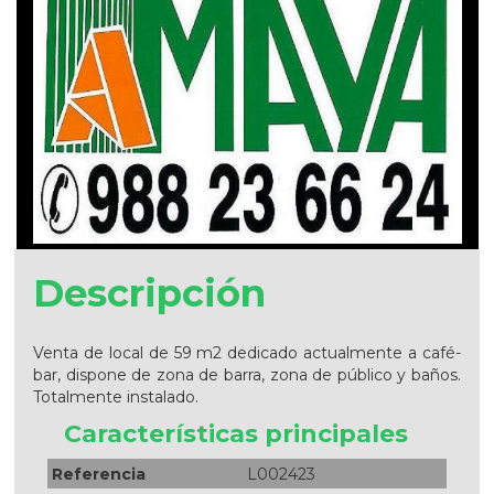
Descripción
Venta de local de 59 m2 dedicado actualmente a café-
bar, dispone de zona de barra, zona de público y baños.
Totalmente instalado.
Características principales
Referencia
L002423