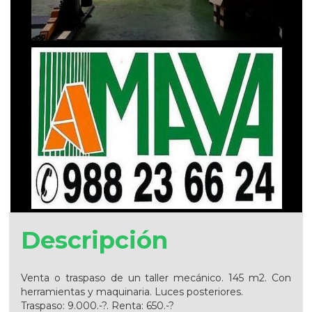
Descripción
Venta o traspaso de un taller mecánico. 145 m2. Con
herramientas y maquinaria. Luces posteriores.
Traspaso: 9.000.-?. Renta: 650.-?