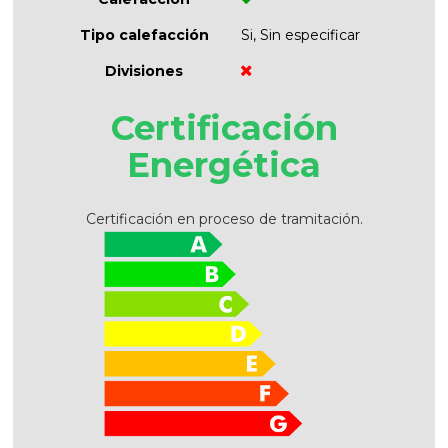
Tipo calefacción
Si, Sin especificar
Divisiones
Certificación
Energética
Certificación en proceso de tramitación.