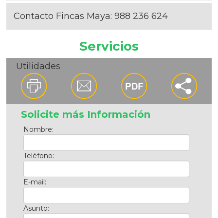
Contacto Fincas Maya:
988 236 624
Servicios
Utilidades
Solicite más Información
Nombre:
Teléfono:
E-mail:
Asunto: