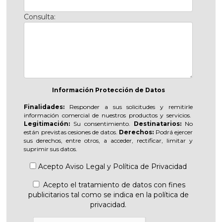
Consulta:
Información Protección de Datos
Finalidades:
Responder a sus solicitudes y remitirle
información comercial de nuestros productos y servicios.
Legitimación:
Su consentimiento.
Destinatarios:
No
están previstas cesiones de datos.
Derechos:
Podrá ejercer
sus derechos, entre otros, a acceder, rectificar, limitar y
suprimir sus datos.
Acepto
Aviso Legal
y
Política de Privacidad
Acepto el tratamiento de datos con fines
publicitarios tal como se indica en la política de
privacidad.