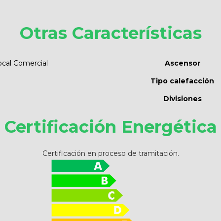
Otras Características
ocal Comercial
Ascensor
Tipo calefacción
Divisiones
Certificación Energética
Certificación en proceso de tramitación.