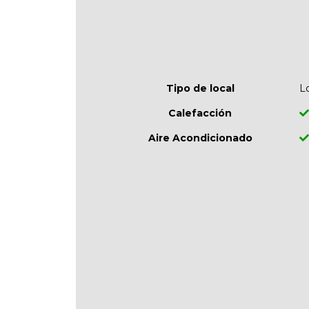
Tipo de local
L
Calefacción
Aire Acondicionado