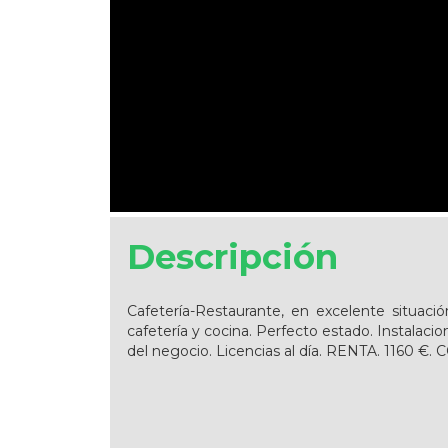
Descripción
Cafetería-Restaurante, en excelente situaci
cafetería y cocina. Perfecto estado. Instalacion
del negocio. Licencias al día. RENTA. 1160 €.