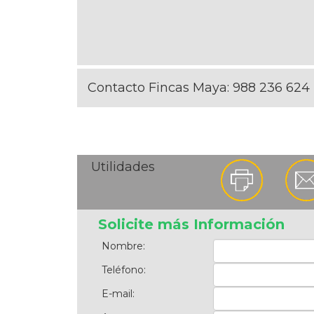
Contacto Fincas Maya:
988 236 624
Utilidades
Solicite más Información
Nombre:
Teléfono:
E-mail: