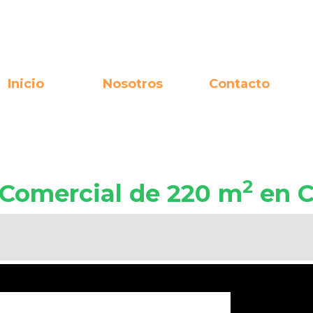
Inicio
Nosotros
Contacto
2
 Comercial de 220 m
en C