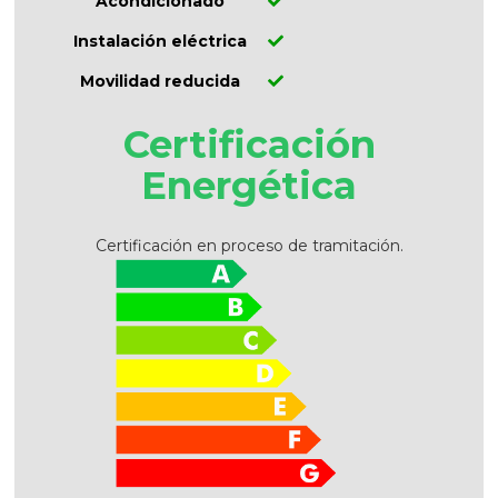
Acondicionado
Instalación eléctrica
Movilidad reducida
Certificación
Energética
Certificación en proceso de tramitación.