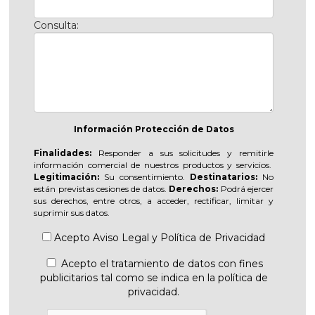
Consulta:
Información Protección de Datos
Finalidades:
Responder a sus solicitudes y remitirle
información comercial de nuestros productos y servicios.
Legitimación:
Su consentimiento.
Destinatarios:
No
están previstas cesiones de datos.
Derechos:
Podrá ejercer
sus derechos, entre otros, a acceder, rectificar, limitar y
suprimir sus datos.
Acepto
Aviso Legal
y
Política de Privacidad
Acepto el tratamiento de datos con fines
publicitarios tal como se indica en la política de
privacidad.