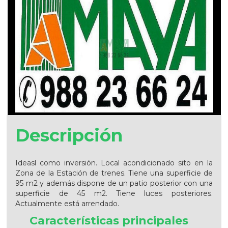
Descripción
Ideasl como inversión. Local acondicionado sito en la
Zona de la Estación de trenes. Tiene una superficie de
95 m2 y además dispone de un patio posterior con una
superficie de 45 m2. Tiene luces posteriores.
Actualmente está arrendado.
Características principales