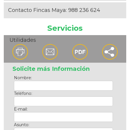
Contacto Fincas Maya:
988 236 624
Servicios
Utilidades
Solicite más Información
Nombre:
Teléfono:
E-mail:
Asunto: