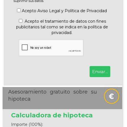
suprimir sus datos.
Acepto
Aviso Legal
y
Política de Privacidad
Acepto el tratamiento de datos con fines
publicitarios tal como se indica en la política de
privacidad.
Asesoramiento gratuito sobre su
hipoteca
Calculadora de hipoteca
Importe (100%):