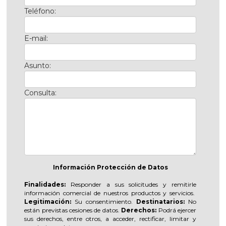
Teléfono:
E-mail:
Asunto:
Consulta:
Información Protección de Datos
Finalidades:
Responder a sus solicitudes y remitirle
información comercial de nuestros productos y servicios.
Legitimación:
Su consentimiento.
Destinatarios:
No
están previstas cesiones de datos.
Derechos:
Podrá ejercer
sus derechos, entre otros, a acceder, rectificar, limitar y