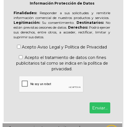
Información Protección de Datos
Finalidades:
Responder a sus solicitudes y remitirle
información comercial de nuestros productos y servicios.
Legitimación:
Su consentimiento.
Destinatarios:
No
están previstas cesiones de datos.
Derechos:
Podrá ejercer
sus derechos, entre otros, a acceder, rectificar, limitar y
suprimir sus datos.
Acepto
Aviso Legal
y
Política de Privacidad
Acepto el tratamiento de datos con fines
publicitarios tal como se indica en la política de
privacidad.