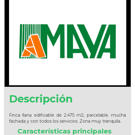
Descripción
Finca llana edificable de 2.475 m2, parcelable. mucha
fachada y con todos los servicios. Zona muy tranquila.
Características principales