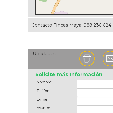
Contacto Fincas Maya:
988 236 624
Utilidades
Solicite más Información
Nombre:
Teléfono:
E-mail:
Asunto: