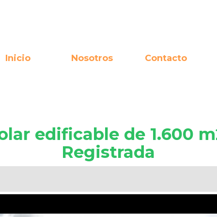
Inicio
Nosotros
Contacto
olar edificable de 1.600 m
Registrada