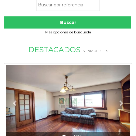
Buscar
Más opciones de búsqueda
DESTACADOS
17 INMUEBLES
Previous
Next