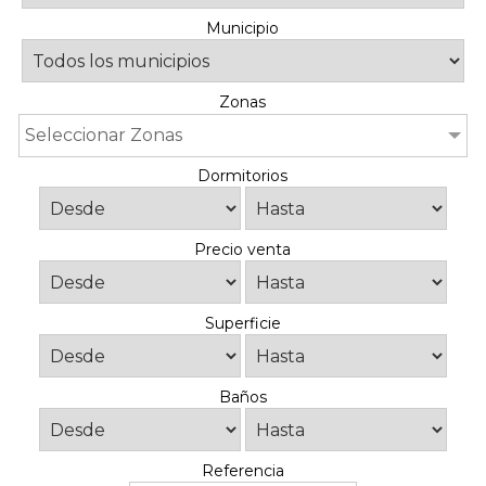
Municipio
Zonas
Seleccionar Zonas
Dormitorios
Precio venta
Superficie
Baños
Referencia