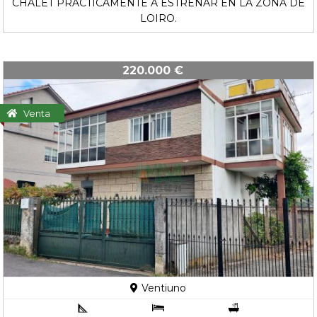
CHALET PRACTICAMENTE A ESTRENAR EN LA ZONA DE
LOIRO.
220.000 €
Venta
Ventiuno