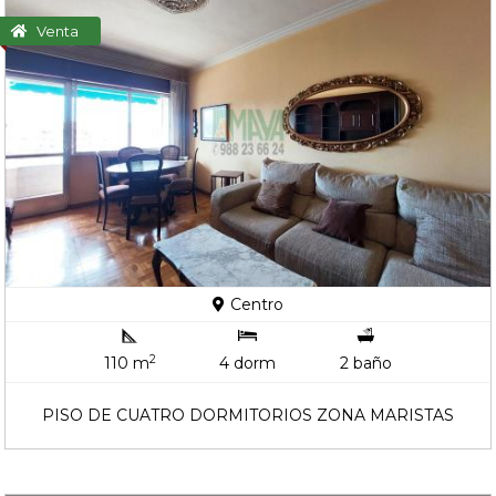
Venta
Centro
2
110 m
4 dorm
2 baño
PISO DE CUATRO DORMITORIOS ZONA MARISTAS