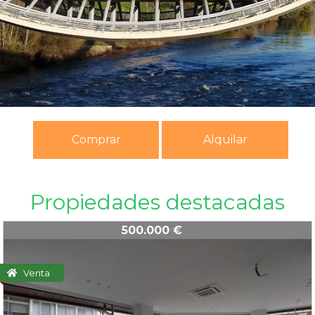
Comprar
Alquilar
Propiedades destacadas
500.000 €
Venta